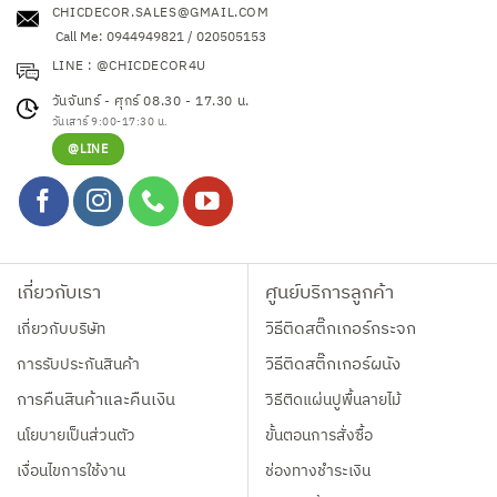
CHICDECOR.SALES@GMAIL.COM
Call Me: 0944949821 / 020505153
LINE : @CHICDECOR4U
วันจันทร์ - ศุกร์ 08.30 - 17.30 น.
วันเสาร์ 9:00-17:30 น.
@LINE
เกี่ยวกับเรา
ศูนย์บริการลูกค้า
เกี่ยวกับบริษัท
วิธีติดสติ๊กเกอร์กระจก
การรับประกันสินค้า
วิธีติดสติ๊กเกอร์ผนัง
การคืนสินค้าและคืนเงิน
วิธีติดแผ่นปูพื้นลายไม้
นโยบายเป็นส่วนตัว
ขั้นตอนการสั่งซื้อ
เงื่อนไขการใช้งาน
ช่องทางชำระเงิน