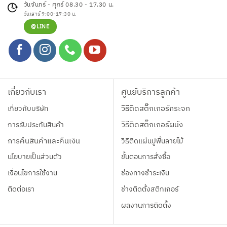
วันจันทร์ - ศุกร์ 08.30 - 17.30 น.
วันเสาร์ 9:00-17:30 น.
@LINE
เกี่ยวกับเรา
ศูนย์บริการลูกค้า
เกี่ยวกับบริษัท
วิธีติดสติ๊กเกอร์กระจก
การรับประกันสินค้า
วิธีติดสติ๊กเกอร์ผนัง
การคืนสินค้าและคืนเงิน
วิธีติดแผ่นปูพื้นลายไม้
นโยบายเป็นส่วนตัว
ขั้นตอนการสั่งซื้อ
เงื่อนไขการใช้งาน
ช่องทางชำระเงิน
ติดต่อเรา
ช่างติดตั้งสติกเกอร์
ผลงานการติดตั้ง