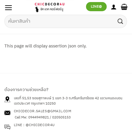
ข้าม
LINE@
ไป
ยัง
ค้นหา:
เนื้อหา
This page will display assertion json only.
ต้องการความช่วยเหลือ?
เลขที่ 51,53 ซอยสุภาพงษ์ 1 แยก 3-3 ถ.ศรีนครินทร์ซอย 42
แขวงหนองบอน
เขตประเวศ กรุงเทพฯ 10250
CHICDECOR.SALES@GMAIL.COM
Call Me: 0944949821 / 020505153
LINE : @CHICDECOR4U