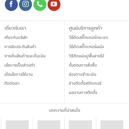
เกี่ยวกับเรา
ศูนย์บริการลูกค้า
เกี่ยวกับบริษัท
วิธีติดสติ๊กเกอร์กระจก
การรับประกันสินค้า
วิธีติดสติ๊กเกอร์ผนัง
การคืนสินค้าและคืนเงิน
วิธีติดแผ่นปูพื้นลายไม้
นโยบายเป็นส่วนตัว
ขั้นตอนการสั่งซื้อ
เงื่อนไขการใช้งาน
ช่องทางชำระเงิน
ติดต่อเรา
ช่างติดตั้งสติกเกอร์
ผลงานการติดตั้ง
บทความที่น่าสนใจ