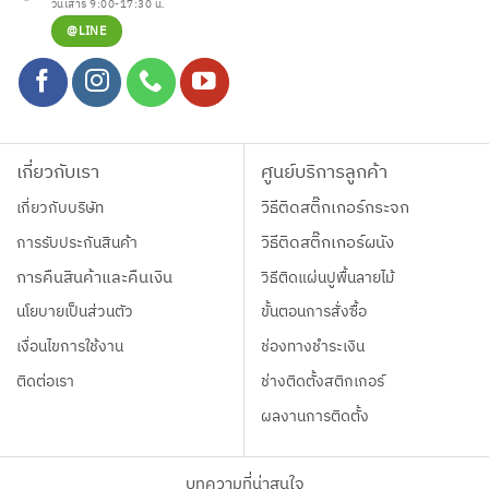
วันเสาร์ 9:00-17:30 น.
@LINE
เกี่ยวกับเรา
ศูนย์บริการลูกค้า
เกี่ยวกับบริษัท
วิธีติดสติ๊กเกอร์กระจก
การรับประกันสินค้า
วิธีติดสติ๊กเกอร์ผนัง
การคืนสินค้าและคืนเงิน
วิธีติดแผ่นปูพื้นลายไม้
นโยบายเป็นส่วนตัว
ขั้นตอนการสั่งซื้อ
เงื่อนไขการใช้งาน
ช่องทางชำระเงิน
ติดต่อเรา
ช่างติดตั้งสติกเกอร์
ผลงานการติดตั้ง
บทความที่น่าสนใจ