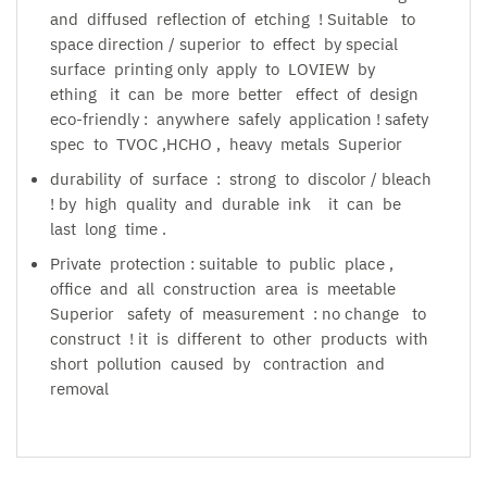
and diffused reflection of etching ! Suitable to
space direction / superior to effect by special
surface printing only apply to LOVIEW by
ething it can be more better effect of design
eco-friendly : anywhere safely application ! safety
spec to TVOC ,HCHO , heavy metals Superior
durability of surface : strong to discolor / bleach
! by high quality and durable ink it can be
last long time .
Private protection : suitable to public place ,
office and all construction area is meetable
Superior safety of measurement : no change to
construct ! it is different to other products with
short pollution caused by contraction and
removal