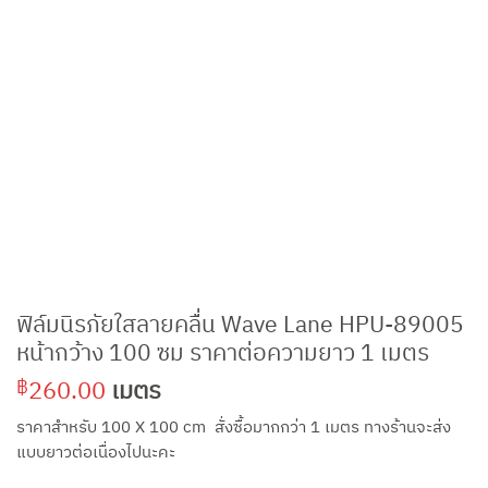
ฟิล์มนิรภัยใสลายคลื่น Wave Lane HPU-89005
หน้ากว้าง 100 ซม ราคาต่อความยาว 1 เมตร
260.00
เมตร
฿
ราคาสำหรับ 100 X 100 cm สั่งซื้อมากกว่า 1 เมตร ทางร้านจะส่ง
แบบยาวต่อเนื่องไปนะคะ