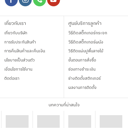
เกี่ยวกับเรา
ศูนย์บริการลูกค้า
เกี่ยวกับบริษัท
วิธีติดสติ๊กเกอร์กระจก
การรับประกันสินค้า
วิธีติดสติ๊กเกอร์ผนัง
การคืนสินค้าและคืนเงิน
วิธีติดแผ่นปูพื้นลายไม้
นโยบายเป็นส่วนตัว
ขั้นตอนการสั่งซื้อ
เงื่อนไขการใช้งาน
ช่องทางชำระเงิน
ติดต่อเรา
ช่างติดตั้งสติกเกอร์
ผลงานการติดตั้ง
บทความที่น่าสนใจ