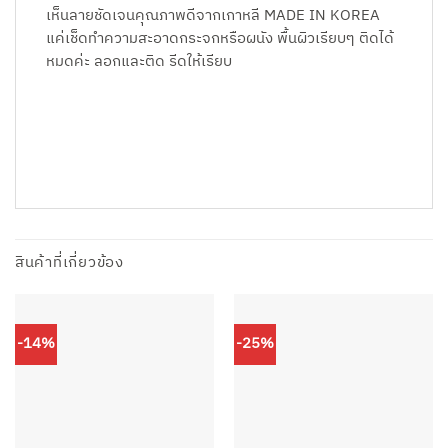
เห็นลายชัดเจนคุณภาพดีจากเกาหลี MADE IN KOREA
แค่เช็ดทำความสะอาดกระจกหรือผนัง พื้นผิวเรียบๆ ติดได้
หมดค่ะ ลอกและติด รีดให้เรียบ
สินค้าที่เกี่ยวข้อง
-14%
-25%