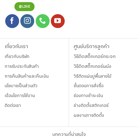
@LINE
เกี่ยวกับเรา
ศูนย์บริการลูกค้า
เกี่ยวกับบริษัท
วิธีติดสติ๊กเกอร์กระจก
การรับประกันสินค้า
วิธีติดสติ๊กเกอร์ผนัง
การคืนสินค้าและคืนเงิน
วิธีติดแผ่นปูพื้นลายไม้
นโยบายเป็นส่วนตัว
ขั้นตอนการสั่งซื้อ
เงื่อนไขการใช้งาน
ช่องทางชำระเงิน
ติดต่อเรา
ช่างติดตั้งสติกเกอร์
ผลงานการติดตั้ง
บทความที่น่าสนใจ