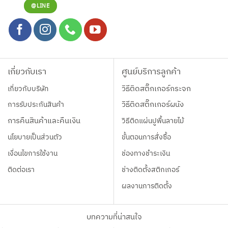
@LINE
เกี่ยวกับเรา
ศูนย์บริการลูกค้า
เกี่ยวกับบริษัท
วิธีติดสติ๊กเกอร์กระจก
การรับประกันสินค้า
วิธีติดสติ๊กเกอร์ผนัง
การคืนสินค้าและคืนเงิน
วิธีติดแผ่นปูพื้นลายไม้
นโยบายเป็นส่วนตัว
ขั้นตอนการสั่งซื้อ
เงื่อนไขการใช้งาน
ช่องทางชำระเงิน
ติดต่อเรา
ช่างติดตั้งสติกเกอร์
ผลงานการติดตั้ง
บทความที่น่าสนใจ