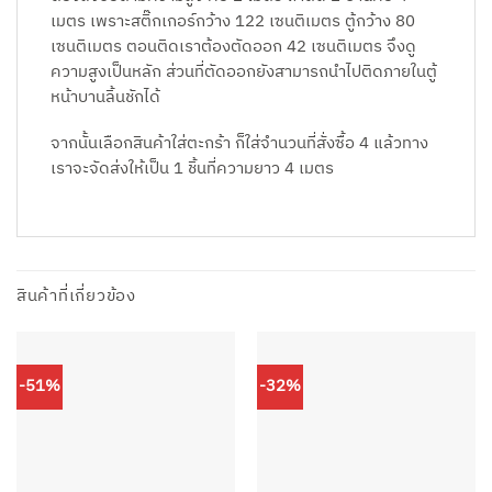
เมตร เพราะสติ๊กเกอร์กว้าง 122 เซนติเมตร ตู้กว้าง 80
เซนติเมตร ตอนติดเราต้องตัดออก 42 เซนติเมตร จึงดู
ความสูงเป็นหลัก ส่วนที่ตัดออกยังสามารถนำไปติดภายในตู้
หน้าบานลิ้นชักได้
จากนั้นเลือกสินค้าใส่ตะกร้า ก็ใส่จำนวนที่สั่งซื้อ 4 แล้วทาง
เราจะจัดส่งให้เป็น 1 ชิ้นที่ความยาว 4 เมตร
สินค้าที่เกี่ยวข้อง
-51%
-32%