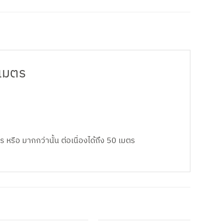
 เมตร
รือ มากกว่านั้น ต่อเนื่องได้ถึง 50 เมตร