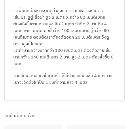
วัดพื้นที่ที่ต้องการติดดูว่าสูงกี่เมตร และกว้างกี่เมตร
เช่น ประตูตู้เสื้อผ้า สูง 2 เมตร X กว้าง 80 เซนติเมตร
ต้องสั่งซื้อตามความสูง คือ 2 เมตร ถ้าติด 2 บานคือ 4
เมตร เพราะสติ๊กเกอร์กว้าง 100 เซนติเมตร ตู้กว้าง 80
เซนติเมตร ตอนติดเราต้องตัดออก 20 เซนติเมตร จึงดู
ความสูงเป็นหลัก
แต่ถ้าบานกว้างมากกว่า 100 เซนติเมตร ต้องต่อลายเช่น
บานกว้าง 140 เซนติเมตร 2 บาน สูง 2 เมตร ต้องสั่งซื้อ 6
เมตร
จากนั้นเลือกสินค้าใส่ตะกร้า ก็ใส่จำนวนที่สั่งซื้อ 4 แล้วทาง
เราจะจัดส่งให้เป็น 1 ชิ้นที่ความยาว 4 เมตร
สินค้าที่เกี่ยวข้อง