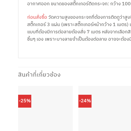
อากาศออก ขนาดของสติ๊กเกอร์ติดกระจก: กว้าง 100 
ก่อนสั่งซื้อ
วัดความสูงของกระจกที่ต้องการติดดูว่าสูงกี
สติ๊กเกอร์ 3 แผ่น (เพราะสติ๊กเกอร์หน้ากว้าง 1 เมตร
แบบที่ต้องมีการต่อลายต้องสั่ง 7 เมตร หลังจากเลือกสินค
ชิ้นๆ เอง เพราะบางลายจำเป็นต้องต่อลาย อาจจะต้องม
สินค้าที่เกี่ยวข้อง
-25%
-24%