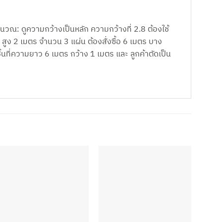
นวณ: ดูความกว้างเป็นหลัก ความกว้างที่ 2.8 ต้องใช้
สูง 2 เมตร จำนวน 3 แผ่น ต้องสั่งซื้อ 6 เมตร บาง
ชิ้นที่ความยาว 6 เมตร กว้าง 1 เมตร และ ลูกค้าตัดเป็น
-22