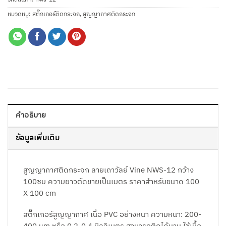
หมวดหมู่:
สติ๊กเกอร์ติดกระจก
,
สูญญากาศติดกระจก
คำอธิบาย
ข้อมูลเพิ่มเติม
สูญญากาศติดกระจก ลายเถาวัลย์ Vine NWS-12 กว้าง
100ซม ความยาวตัดขายเป็นเมตร ราคาสำหรับขนาด 100
X 100 cm
สติ๊กเกอร์สูญญากาศ เนื้อ PVC อย่างหนา ความหนา: 200-