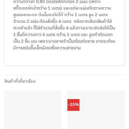
ความกว้างที่ 0.80 ต้องใช้สติ๊กเกอร์ 2 แผ่น (เพราะ
สติ๊กเกอร์หน้ากว้าง 1 เมตร) และแต่ละแผ่นตัดตามความ
สูงของกระจก ดังนั้นจะตัดได้ กว้าง 1 เมตร สูง 2 เมตร
จำนวน 2 แผ่น ต้องสั่งซื้อ 4 เมตร หลังจากเลือกสินค้าใส่
ตะกร้าแล้ว ก็ใส่จำนวนที่สั่งซื้อ 4 แล้วทางเราจะจัดส่งให้เป็น
1 ชิ้นที่ความยาว 4 เมตร กว้าง 1 เมตร และ ลูกค้าตัดแยก
เป็น 2 ชิ้น เอง เพราะบางลายจำเป็นต้องต่อลาย อาจจะต้อง
มีการขยับขึ้นเล็กน้อยเพื่อความสวยงาม
สินค้าที่เกี่ยวข้อง
-25%