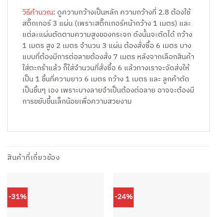
วิธีคำนวณ
: ดูความกว้างเป็นหลัก ความกว้างที่ 2.8 ต้องใช้
สติ๊กเกอร์ 3 แผ่น (เพราะสติ๊กเกอร์หน้ากว้าง 1 เมตร) และ
แต่ละแผ่นตัดตามความสูงของกระจก ดังนั้นจะตัดได้ กว้าง
1 เมตร สูง 2 เมตร จำนวน 3 แผ่น ต้องสั่งซื้อ 6 เมตร บาง
แบบที่ต้องมีการต่อลายต้องสั่ง 7 เมตร หลังจากเลือกสินค้า
ใส่ตะกร้าแล้ว ก็ใส่จำนวนที่สั่งซื้อ 6 แล้วทางเราจะจัดส่งให้
เป็น 1 ชิ้นที่ความยาว 6 เมตร กว้าง 1 เมตร และ ลูกค้าตัด
เป็นชิ้นๆ เอง เพราะบางลายจำเป็นต้องต่อลาย อาจจะต้องมี
การขยับขึ้นเล็กน้อยเพื่อความสวยงาม
สินค้าที่เกี่ยวข้อง
-31%
-24%