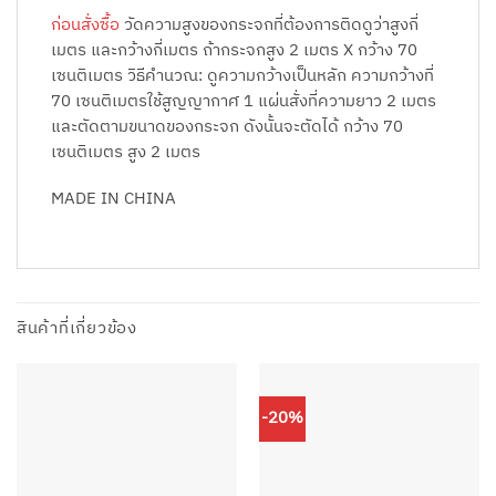
ก่อนสั่งซื้อ
วัดความสูงของกระจกที่ต้องการติดดูว่าสูงกี่
เมตร และกว้างกี่เมตร ถ้ากระจกสูง 2 เมตร X กว้าง 70
เซนติเมตร วิธีคำนวณ: ดูความกว้างเป็นหลัก ความกว้างที่
70 เซนติเมตรใช้สูญญากาศ 1 แผ่นสั่งที่ความยาว 2 เมตร
และตัดตามขนาดของกระจก ดังนั้นจะตัดได้ กว้าง 70
เซนติเมตร สูง 2 เมตร
MADE IN CHINA
สินค้าที่เกี่ยวข้อง
-20%