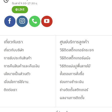
วันเสาร์ 9:00-17:30 น.
@LINE
เกี่ยวกับเรา
ศูนย์บริการลูกค้า
เกี่ยวกับบริษัท
วิธีติดสติ๊กเกอร์กระจก
การรับประกันสินค้า
วิธีติดสติ๊กเกอร์ผนัง
การคืนสินค้าและคืนเงิน
วิธีติดแผ่นปูพื้นลายไม้
นโยบายเป็นส่วนตัว
ขั้นตอนการสั่งซื้อ
เงื่อนไขการใช้งาน
ช่องทางชำระเงิน
ติดต่อเรา
ช่างติดตั้งสติกเกอร์
ผลงานการติดตั้ง