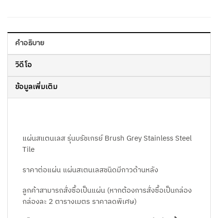
คำอธิบาย
วิดีโอ
ข้อมูลเพิ่มเติม
แผ่นสแตนเลส รุ่นบรัชเกรย์ Brush Grey Stainless Steel
Tile
ราคาต่อแผ่น แผ่นสเตนเลสชนิดมีกาวด้านหลัง
ลูกค้าสามารถสั่งซื้อเป็นแผ่น (หากต้องการสั่งซื้อเป็นกล่อง
กล่องละ 2 ตารางเมตร ราคาลดพิเศษ)