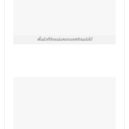
พื้นผิวที่ติดแผ่นสแตนเลสติดผนังได้