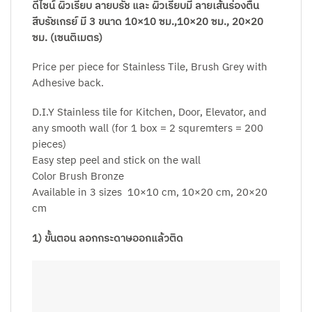
ดีไซน์ ผิวเรียบ ลายบรัช และ ผิวเรียบมี ลายเส้นร่องตื้น
สีบรัชเกรย์ มี 3 ขนาด 10×10 ซม.,10×20 ซม., 20×20
ซม. (เซนติเมตร)
Price per piece for Stainless Tile, Brush Grey with
Adhesive back.
D.I.Y Stainless tile for Kitchen, Door, Elevator, and
any smooth wall (for 1 box = 2 squremters = 200
pieces)
Easy step peel and stick on the wall
Color Brush Bronze
Available in 3 sizes 10×10 cm, 10×20 cm, 20×20
cm
1) ขั้นตอน ลอกกระดาษออกแล้วติด