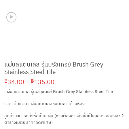
แผ่นสแตนเลส รุ่นบรัชเกรย์ Brush Grey
Stainless Steel Tile
Price
34.00
–
135.00
฿
฿
range:
แผ่นสแตนเลส รุ่นบรัชเกรย์ Brush Grey Stainless Steel Tile
฿34.00
through
ราคาต่อแผ่น แผ่นสเตนเลสชนิดมีกาวด้านหลัง
฿135.00
ลูกค้าสามารถสั่งซื้อเป็นแผ่น (หากต้องการสั่งซื้อเป็นกล่อง กล่องละ 2
ตารางเมตร ราคาลดพิเศษ)