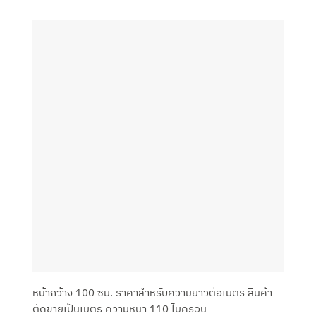
หน้ากว้าง 100 ซม. ราคาสำหรับความยาวต่อเมตร สินค้า
ตัดขายเป็นเมตร ความหนา 110 ไมครอน