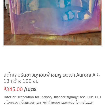
สติ๊กเกอร์สีขาวมุกอมฟ้าชมพู ผิวเงา Aurora AR-
13 กว้าง 100 ซม
345.00
/เมตร
฿
Interior Decoration for Indoor/Outdoor signage ความหนา 110
μ ไมครอน สติ๊กเกอร์คุณภาพดี สำหรับงานตกแต่งทั้งภายในและ