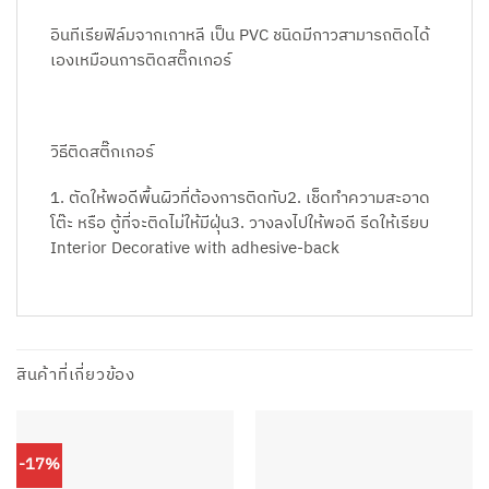
อินทีเรียฟิล์มจากเกาหลี เป็น PVC ชนิดมีกาวสามารถติดได้
เองเหมือนการติดสติ๊กเกอร์
วิธีติดสติ๊กเกอร์
1. ตัดให้พอดีพื้นผิวที่ต้องการติดทับ2. เช็ดทำความสะอาด
โต๊ะ หรือ ตู้ที่จะติดไม่ให้มีฝุ่น3. วางลงไปให้พอดี รีดให้เรียบ
Interior Decorative with adhesive-back
สินค้าที่เกี่ยวข้อง
-17%