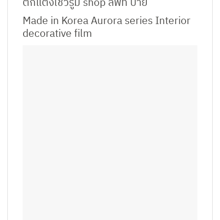
ตกแต่งโชว์รูม shop ลิฟท์ ป้าย
Made in Korea Aurora series Interior
decorative film