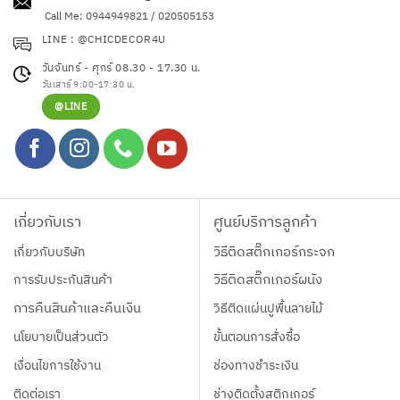
Call Me: 0944949821 / 020505153
LINE : @CHICDECOR4U
วันจันทร์ - ศุกร์ 08.30 - 17.30 น.
วันเสาร์ 9:00-17:30 น.
@LINE
เกี่ยวกับเรา
ศูนย์บริการลูกค้า
เกี่ยวกับบริษัท
วิธีติดสติ๊กเกอร์กระจก
การรับประกันสินค้า
วิธีติดสติ๊กเกอร์ผนัง
การคืนสินค้าและคืนเงิน
วิธีติดแผ่นปูพื้นลายไม้
นโยบายเป็นส่วนตัว
ขั้นตอนการสั่งซื้อ
เงื่อนไขการใช้งาน
ช่องทางชำระเงิน
ติดต่อเรา
ช่างติดตั้งสติกเกอร์