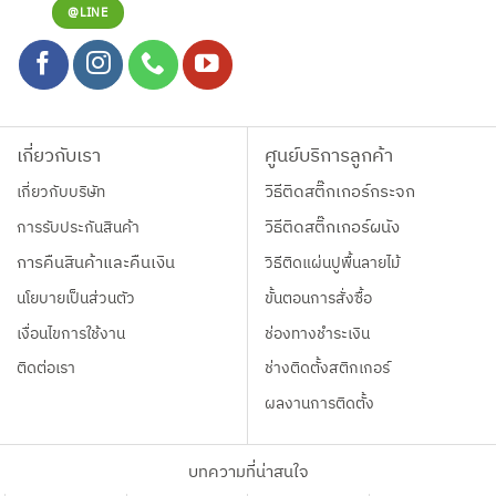
@LINE
เกี่ยวกับเรา
ศูนย์บริการลูกค้า
เกี่ยวกับบริษัท
วิธีติดสติ๊กเกอร์กระจก
การรับประกันสินค้า
วิธีติดสติ๊กเกอร์ผนัง
การคืนสินค้าและคืนเงิน
วิธีติดแผ่นปูพื้นลายไม้
นโยบายเป็นส่วนตัว
ขั้นตอนการสั่งซื้อ
เงื่อนไขการใช้งาน
ช่องทางชำระเงิน
ติดต่อเรา
ช่างติดตั้งสติกเกอร์
ผลงานการติดตั้ง
บทความที่น่าสนใจ