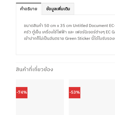
คำอธิบาย
ข้อมูลเพิ่มเติม
ขนาดสินค้า 50 cm x 35 cm Untitled Document EC-02
ครัว ตู้เย็น เครื่องใช้ไฟฟ้า และ เฟอร์นิเจอร์ต่างๆ E
เข้าปากก็ไม่เป็นอันตราย Green Sticker นี้ได้ใบรับร
สินค้าที่เกี่ยวข้อง
-74%
-53%