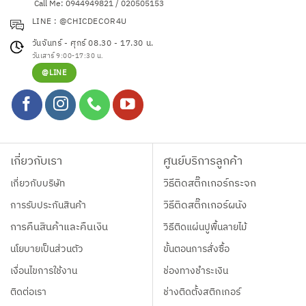
Call Me: 0944949821 / 020505153
LINE : @CHICDECOR4U
วันจันทร์ - ศุกร์ 08.30 - 17.30 น.
วันเสาร์ 9:00-17:30 น.
@LINE
เกี่ยวกับเรา
ศูนย์บริการลูกค้า
เกี่ยวกับบริษัท
วิธีติดสติ๊กเกอร์กระจก
การรับประกันสินค้า
วิธีติดสติ๊กเกอร์ผนัง
การคืนสินค้าและคืนเงิน
วิธีติดแผ่นปูพื้นลายไม้
นโยบายเป็นส่วนตัว
ขั้นตอนการสั่งซื้อ
เงื่อนไขการใช้งาน
ช่องทางชำระเงิน
ติดต่อเรา
ช่างติดตั้งสติกเกอร์