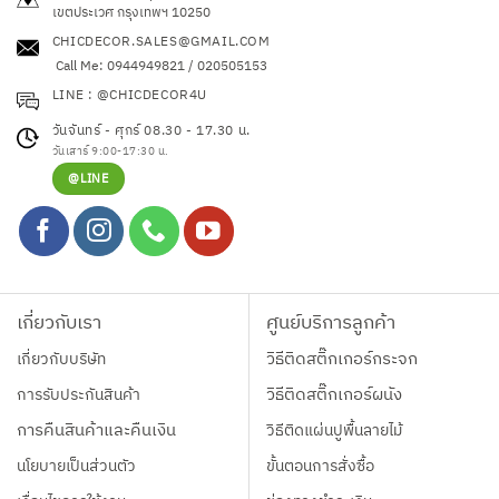
เขตประเวศ กรุงเทพฯ 10250
CHICDECOR.SALES@GMAIL.COM
Call Me: 0944949821 / 020505153
LINE : @CHICDECOR4U
วันจันทร์ - ศุกร์ 08.30 - 17.30 น.
วันเสาร์ 9:00-17:30 น.
@LINE
เกี่ยวกับเรา
ศูนย์บริการลูกค้า
เกี่ยวกับบริษัท
วิธีติดสติ๊กเกอร์กระจก
การรับประกันสินค้า
วิธีติดสติ๊กเกอร์ผนัง
การคืนสินค้าและคืนเงิน
วิธีติดแผ่นปูพื้นลายไม้
นโยบายเป็นส่วนตัว
ขั้นตอนการสั่งซื้อ