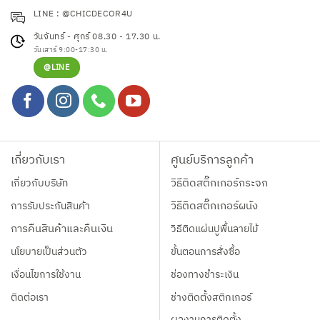
LINE : @CHICDECOR4U
วันจันทร์ - ศุกร์ 08.30 - 17.30 น.
วันเสาร์ 9:00-17:30 น.
@LINE
เกี่ยวกับเรา
ศูนย์บริการลูกค้า
เกี่ยวกับบริษัท
วิธีติดสติ๊กเกอร์กระจก
การรับประกันสินค้า
วิธีติดสติ๊กเกอร์ผนัง
การคืนสินค้าและคืนเงิน
วิธีติดแผ่นปูพื้นลายไม้
นโยบายเป็นส่วนตัว
ขั้นตอนการสั่งซื้อ
เงื่อนไขการใช้งาน
ช่องทางชำระเงิน
ติดต่อเรา
ช่างติดตั้งสติกเกอร์
ผลงานการติดตั้ง