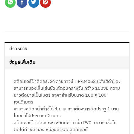
คำอธิบาย
ข้อมูลเพิ่มเติม
สติกเกอร์ฝ้าติดกระจก ลายทาวน์ HP-84052 (เส้นสีดำ) จะ
สามารถมองเห็นเส้นชัดได้ตอนกลางวัน กว้าง 100ซม ความ
ยาวตัดขายเป็นเมตร ราคาสำหรับขนาด 100 X 100
เซนติเมตร
สามารถติดหน้าต่างได้ 1 บาน หากต้องการติดประตู 1 บาน
โดยทั่วไปประมาณ 2 เมตร
สติ๊กเกอร์ฝ้าติดกระจก ชนิดมีกาว เนื้อ PVC สามารถซื้อไป
ติดได้ด้วยตัวเองเหมือนการติดสติกเกอร์