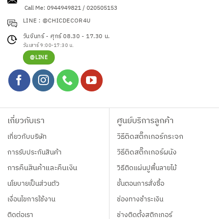
Call Me: 0944949821 / 020505153
LINE : @CHICDECOR4U
วันจันทร์ - ศุกร์ 08.30 - 17.30 น.
วันเสาร์ 9:00-17:30 น.
@LINE
เกี่ยวกับเรา
ศูนย์บริการลูกค้า
เกี่ยวกับบริษัท
วิธีติดสติ๊กเกอร์กระจก
การรับประกันสินค้า
วิธีติดสติ๊กเกอร์ผนัง
การคืนสินค้าและคืนเงิน
วิธีติดแผ่นปูพื้นลายไม้
นโยบายเป็นส่วนตัว
ขั้นตอนการสั่งซื้อ
เงื่อนไขการใช้งาน
ช่องทางชำระเงิน
ติดต่อเรา
ช่างติดตั้งสติกเกอร์