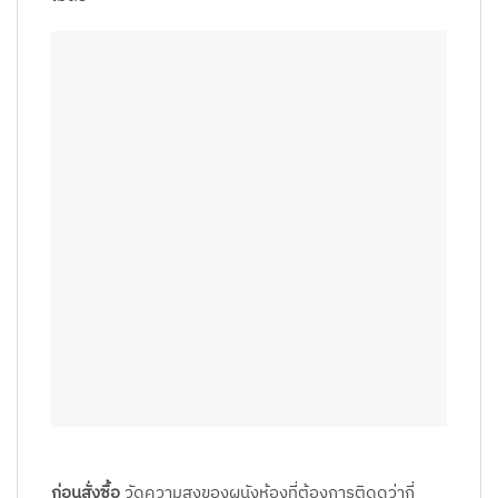
ก่อนสั่งซื้อ
วัดความสูงของผนังห้องที่ต้องการติดดูว่ากี่