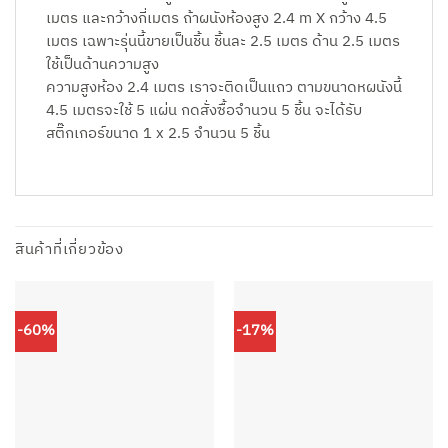
เมตร และกว้างกี่เมตร ถ้าผนังห้องสูง 2.4 m X กว้าง 4.5
เมตร เฉพาะรุ่นนี้ขายเป็นชิ้น ชิ้นละ 2.5 เมตร ด้าน 2.5 เมตร
ใช้เป็นด้านความสูง
ความสูงห้อง 2.4 เมตร เราจะติดเป็นแถว ตามขนาดหผนังนี้
4.5 เมตรจะใช้ 5 แผ่น กดสั่งซื้อจำนวน 5 ชิ้น จะได้รับ
สติ๊กเกอร์ขนาด 1 x 2.5 จำนวน 5 ชิ้น
สินค้าที่เกี่ยวข้อง
-60%
-17%