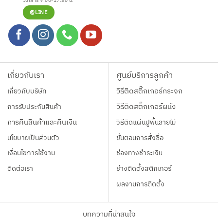
วันเสาร์ 9:00-17:30 น.
@LINE
เกี่ยวกับเรา
ศูนย์บริการลูกค้า
เกี่ยวกับบริษัท
วิธีติดสติ๊กเกอร์กระจก
การรับประกันสินค้า
วิธีติดสติ๊กเกอร์ผนัง
การคืนสินค้าและคืนเงิน
วิธีติดแผ่นปูพื้นลายไม้
นโยบายเป็นส่วนตัว
ขั้นตอนการสั่งซื้อ
เงื่อนไขการใช้งาน
ช่องทางชำระเงิน
ติดต่อเรา
ช่างติดตั้งสติกเกอร์
ผลงานการติดตั้ง
บทความที่น่าสนใจ