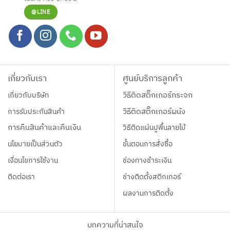
@LINE
เกี่ยวกับเรา
ศูนย์บริการลูกค้า
เกี่ยวกับบริษัท
วิธีติดสติ๊กเกอร์กระจก
การรับประกันสินค้า
วิธีติดสติ๊กเกอร์ผนัง
การคืนสินค้าและคืนเงิน
วิธีติดแผ่นปูพื้นลายไม้
นโยบายเป็นส่วนตัว
ขั้นตอนการสั่งซื้อ
เงื่อนไขการใช้งาน
ช่องทางชำระเงิน
ติดต่อเรา
ช่างติดตั้งสติกเกอร์
ผลงานการติดตั้ง
บทความที่น่าสนใจ