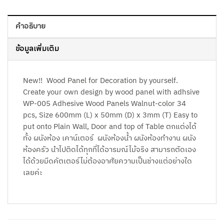
คำอธิบาย
ข้อมูลเพิ่มเติม
New!! Wood Panel for Decoration by yourself.
Create your own design by wood panel with adhsive
WP-005 Adhesive Wood Panels Walnut-color 34
pcs, Size 600mm (L) x 50mm (D) x 3mm (T) Easy to
put onto Plain Wall, Door and top of Table ตกแต่งได้
ทั้ง ผนังห้อง เคาน์เตอร์ ผนังห้องน้ำ ผนังห้องทำงาน ผนัง
ห้องครัว นำไปติดได้ทุกที่ได้อารมณ์ไม้จริง สามารถตัดเอง
ได้ด้วยมีดคัตเตอร์ไม่ต้องอาศัยความเป็นช่างแต่อย่างใด
เลยค่ะ